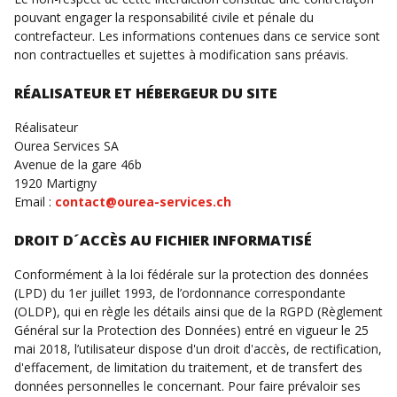
pouvant engager la responsabilité civile et pénale du
contrefacteur. Les informations contenues dans ce service sont
non contractuelles et sujettes à modification sans préavis.
RÉALISATEUR ET HÉBERGEUR DU SITE
Réalisateur
Ourea Services SA
Avenue de la gare 46b
1920 Martigny
Email :
contact@ourea-services.ch
DROIT D´ACCÈS AU FICHIER INFORMATISÉ
Conformément à la loi fédérale sur la protection des données
(LPD) du 1er juillet 1993, de l’ordonnance correspondante
(OLDP), qui en règle les détails ainsi que de la RGPD (Règlement
Général sur la Protection des Données) entré en vigueur le 25
mai 2018, l’utilisateur dispose d'un droit d'accès, de rectification,
d'effacement, de limitation du traitement, et de transfert des
données personnelles le concernant. Pour faire prévaloir ses