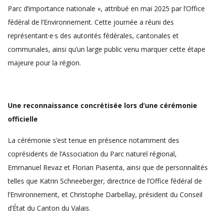
Parc d’importance nationale », attribué en mai 2025 par l’Office
fédéral de l’Environnement. Cette journée a réuni des
représentant·e·s des autorités fédérales, cantonales et
communales, ainsi qu’un large public venu marquer cette étape
majeure pour la région.
Une reconnaissance concrétisée lors d’une cérémonie
officielle
La cérémonie s’est tenue en présence notamment des
coprésidents de l’Association du Parc naturel régional,
Emmanuel Revaz et Florian Piasenta, ainsi que de personnalités
telles que Katrin Schneeberger, directrice de l’Office fédéral de
l’Environnement, et Christophe Darbellay, président du Conseil
d’État du Canton du Valais.