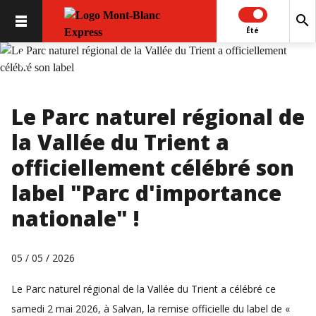
search
Été
chevron_left
chevron_right
Le Parc naturel régional de
la Vallée du Trient a
officiellement célébré son
label "Parc d'importance
nationale" !
05 / 05 / 2026
Le Parc naturel régional de la Vallée du Trient a célébré ce
samedi 2 mai 2026, à Salvan, la remise officielle du label de «