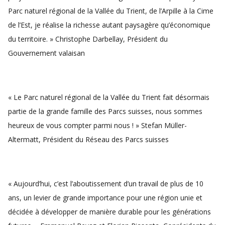
Parc naturel régional de la Vallée du Trient, de l’Arpille à la Cime
de l’Est, je réalise la richesse autant paysagère qu’économique
du territoire. » Christophe Darbellay, Président du
Gouvernement valaisan
« Le Parc naturel régional de la Vallée du Trient fait désormais
partie de la grande famille des Parcs suisses, nous sommes
heureux de vous compter parmi nous ! » Stefan Müller-
Altermatt, Président du Réseau des Parcs suisses
« Aujourd’hui, c’est l’aboutissement d’un travail de plus de 10
ans, un levier de grande importance pour une région unie et
décidée à développer de manière durable pour les générations