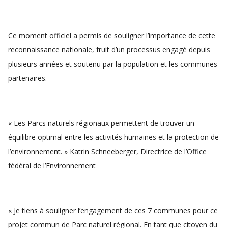
Ce moment officiel a permis de souligner l’importance de cette
reconnaissance nationale, fruit d’un processus engagé depuis
plusieurs années et soutenu par la population et les communes
partenaires.
« Les Parcs naturels régionaux permettent de trouver un
équilibre optimal entre les activités humaines et la protection de
l’environnement. » Katrin Schneeberger, Directrice de l’Office
fédéral de l’Environnement
« Je tiens à souligner l’engagement de ces 7 communes pour ce
projet commun de Parc naturel régional. En tant que citoyen du