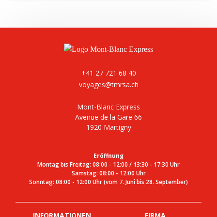
Swisstopo
+41 27 721 68 40
voyages@tmrsa.ch
Mont-Blanc Express
Avenue de la Gare 66
1920 Martigny
Eröffnung
Montag bis Freitag: 08:00 - 12:00 / 13:30 - 17:30 Uhr
Samstag: 08:00 - 12:00 Uhr
Sonntag: 08:00 - 12:00 Uhr (vom 7. Juni bis 28. September)
INFORMATIONEN
FIRMA