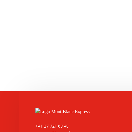
+41 27 721 68 40