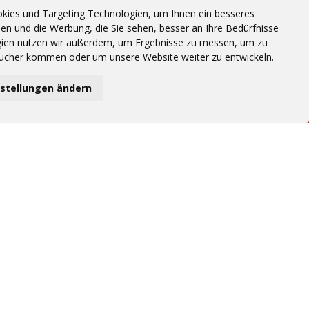
kies und Targeting Technologien, um Ihnen ein besseres
hen und die Werbung, die Sie sehen, besser an Ihre Bedürfnisse
ien nutzen wir außerdem, um Ergebnisse zu messen, um zu
ucher kommen oder um unsere Website weiter zu entwickeln.
nstellungen ändern