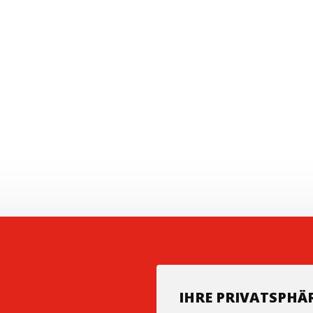
IHRE PRIVATSPHÄR