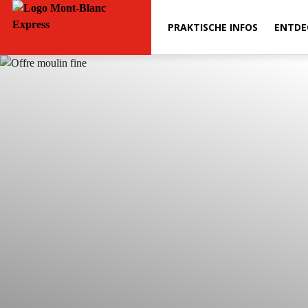
PRAKTISCHE INFOS
ENTDE