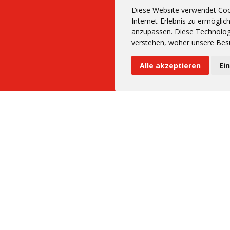
Diese Website verwendet Coo
Internet-Erlebnis zu ermöglic
anzupassen. Diese Technolog
verstehen, woher unsere Bes
Alle akzeptieren
Ei