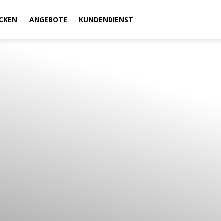
CKEN
ANGEBOTE
KUNDENDIENST