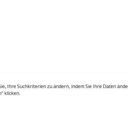
, Ihre Suchkriterien zu ändern, indem Sie Ihre Daten ändern
" klicken.