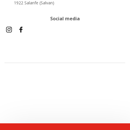
1922 Salanfe (Salvan)
Social media