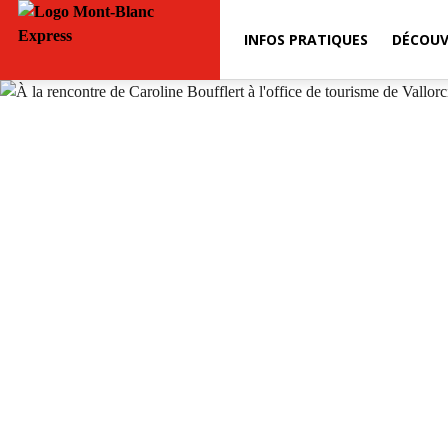
INFOS PRATIQUES
DÉCOUV