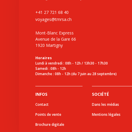
+41 27 721 68 40
voyages@tmrsa.ch
Mont-Blanc Express
Avenue de la Gare 66
1920 Martigny
Horaires
Lundi à vendredi : 08h - 12h / 13h30 - 17h30
Samedi : 08h - 12h
Dimanche : 08h - 12h (du 7 juin au 28 septembre)
INFOS
SOCIÉTÉ
Contact
Dans les médias
Points de vente
Mentions légales
Brochure digitale