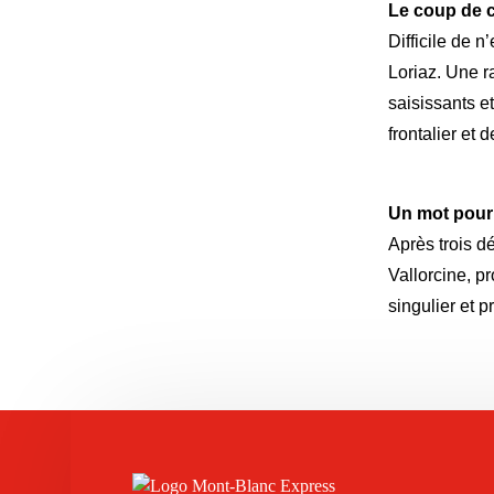
Le coup de 
Difficile de 
Loriaz. Une r
saisissants e
frontalier et
Un mot pour
Après trois dé
Vallorcine, pr
singulier et 