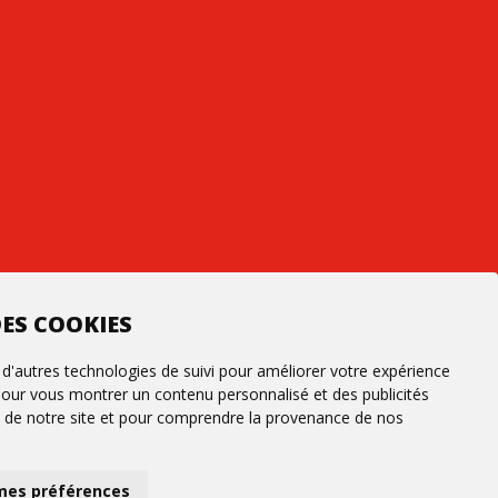
ES COOKIES
 d'autres technologies de suivi pour améliorer votre expérience
 pour vous montrer un contenu personnalisé et des publicités
fic de notre site et pour comprendre la provenance de nos
mes préférences