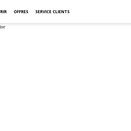
RIR
OFFRES
SERVICE CLIENTS