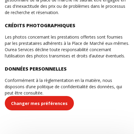
cas d'inexactitude des prix ou de problèmes dans le processus
de recherche et réservation.
CRÉDITS PHOTOGRAPHIQUES
Les photos concernant les prestations offertes sont fournies
par les prestataires adhérents à la Place de Marché eux-mêmes.
Ourea Services décline toute responsabilité concernant
l’utilisation des photos transmises et droits d’auteur éventuels.
DONNÉES PERSONNELLES
Conformément à la règlementation en la matière, nous
disposons d’une politique de confidentialité des données, qui
peut être consultée.
Changer mes préférences