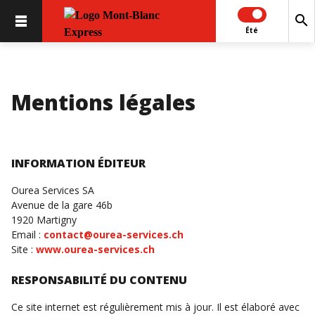
search
Été
Mentions légales
INFORMATION ÉDITEUR
Ourea Services SA
Avenue de la gare 46b
1920 Martigny
Email :
contact@ourea-services.ch
Site :
www.ourea-services.ch
RESPONSABILITÉ DU CONTENU
Ce site internet est régulièrement mis à jour. Il est élaboré avec