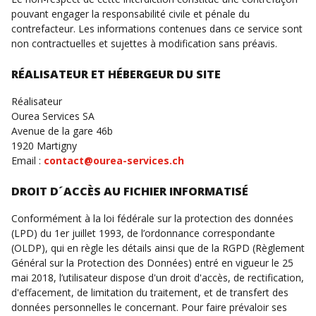
pouvant engager la responsabilité civile et pénale du
contrefacteur. Les informations contenues dans ce service sont
non contractuelles et sujettes à modification sans préavis.
RÉALISATEUR ET HÉBERGEUR DU SITE
Réalisateur
Ourea Services SA
Avenue de la gare 46b
1920 Martigny
Email :
contact@ourea-services.ch
DROIT D´ACCÈS AU FICHIER INFORMATISÉ
Conformément à la loi fédérale sur la protection des données
(LPD) du 1er juillet 1993, de l’ordonnance correspondante
(OLDP), qui en règle les détails ainsi que de la RGPD (Règlement
Général sur la Protection des Données) entré en vigueur le 25
mai 2018, l’utilisateur dispose d'un droit d'accès, de rectification,
d'effacement, de limitation du traitement, et de transfert des
données personnelles le concernant. Pour faire prévaloir ses