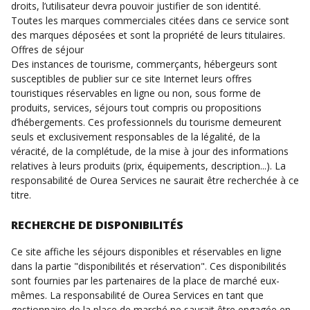
droits, l’utilisateur devra pouvoir justifier de son identité.
Toutes les marques commerciales citées dans ce service sont
des marques déposées et sont la propriété de leurs titulaires.
Offres de séjour
Des instances de tourisme, commerçants, hébergeurs sont
susceptibles de publier sur ce site Internet leurs offres
touristiques réservables en ligne ou non, sous forme de
produits, services, séjours tout compris ou propositions
d’hébergements. Ces professionnels du tourisme demeurent
seuls et exclusivement responsables de la légalité, de la
véracité, de la complétude, de la mise à jour des informations
relatives à leurs produits (prix, équipements, description...). La
responsabilité de Ourea Services ne saurait être recherchée à ce
titre.
RECHERCHE DE DISPONIBILITÉS
Ce site affiche les séjours disponibles et réservables en ligne
dans la partie "disponibilités et réservation". Ces disponibilités
sont fournies par les partenaires de la place de marché eux-
mêmes. La responsabilité de Ourea Services en tant que
gestionnaire de la place de marché ne saurait être engagée en