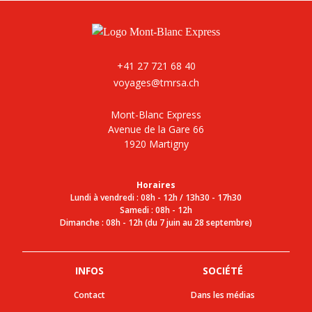
+41 27 721 68 40
voyages@tmrsa.ch
Mont-Blanc Express
Avenue de la Gare 66
1920 Martigny
Horaires
Lundi à vendredi : 08h - 12h / 13h30 - 17h30
Samedi : 08h - 12h
Dimanche : 08h - 12h (du 7 juin au 28 septembre)
INFOS
SOCIÉTÉ
Contact
Dans les médias