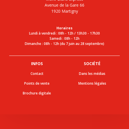
Avenue de la Gare 66
1920 Martigny
Horaires
Lundi à vendredi : 08h - 12h / 13h30 - 17h30
Samedi : 08h - 12h
Dimanche : 08h - 12h (du 7 juin au 28 septembre)
INFOS
SOCIÉTÉ
Contact
Dans les médias
Points de vente
Mentions légales
Brochure digitale