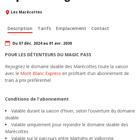
Les Marécottes
Description
Tarifs
Emplacement
Contact
Du 07 déc. 2024 au 01 avr. 2030
POUR LES DÉTENTEURS DU MAGIC PASS
Rejoignez le domaine skiable des Marécottes toute la saison
avec le
Mont-Blanc Express
en profitant d'un abonnement de
train à prix préférentiel.
Conditions de l'abonnement
Valable durant la saison d'hiver, selon l'ouverture du domaine
skiable
Valable uniquement pour rejoindre le domaine skiable des
Marécottes
Valable sur le parcours entre Martigny et Vallorcine