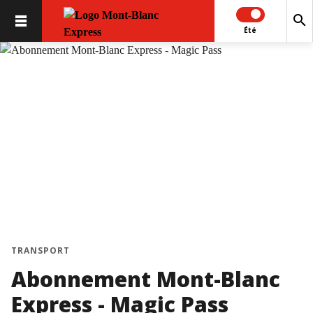
search
Été
TRANSPORT
Abonnement Mont-Blanc
Express - Magic Pass