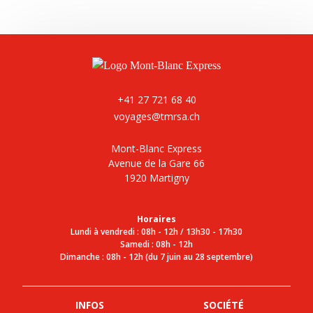
+41 27 721 68 40
voyages@tmrsa.ch
Mont-Blanc Express
Avenue de la Gare 66
1920 Martigny
Horaires
Lundi à vendredi : 08h - 12h / 13h30 - 17h30
Samedi : 08h - 12h
Dimanche : 08h - 12h (du 7 juin au 28 septembre)
INFOS
SOCIÉTÉ