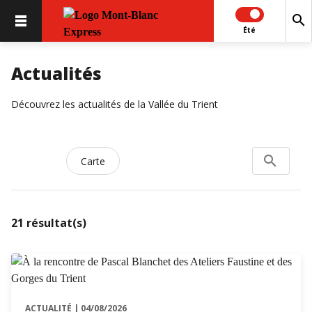
search
Été
Actualités
Découvrez les actualités de la Vallée du Trient
search
Rechercher
Carte
21
résultat(s)
ACTUALITÉ | 04/08/2026