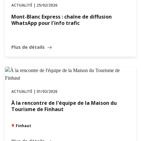
ACTUALITÉ | 25/02/2026
Mont-Blanc Express : chaîne de diffusion
WhatsApp pour l'info trafic
Plus de détails
east
ACTUALITÉ | 01/02/2026
À la rencontre de l'équipe de la Maison du
Tourisme de Finhaut
Finhaut