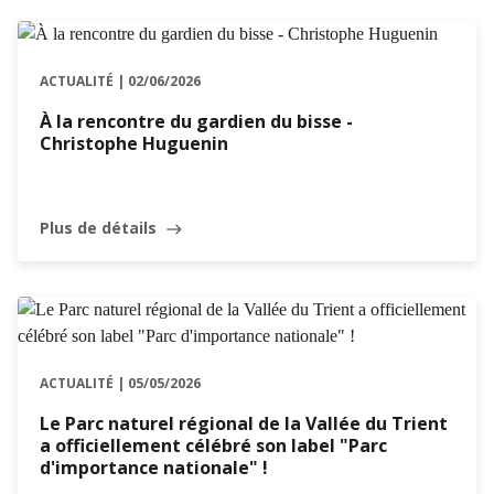
ACTUALITÉ | 02/06/2026
À la rencontre du gardien du bisse -
Christophe Huguenin
Plus de détails
east
ACTUALITÉ | 05/05/2026
Le Parc naturel régional de la Vallée du Trient
a officiellement célébré son label "Parc
d'importance nationale" !