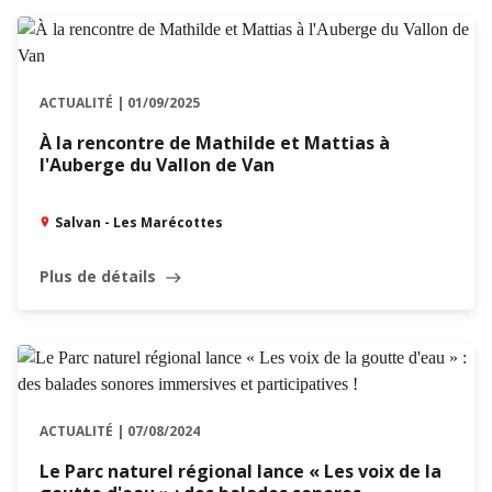
ACTUALITÉ | 01/09/2025
À la rencontre de Mathilde et Mattias à
l'Auberge du Vallon de Van
Salvan - Les Marécottes
Plus de détails
east
ACTUALITÉ | 07/08/2024
Le Parc naturel régional lance « Les voix de la