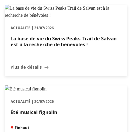
ACTUALITÉ | 31/07/2026
La base de vie du Swiss Peaks Trail de Salvan
est à la recherche de bénévoles !
Plus de détails
east
ACTUALITÉ | 20/07/2026
Été musical fignolin
Finhaut