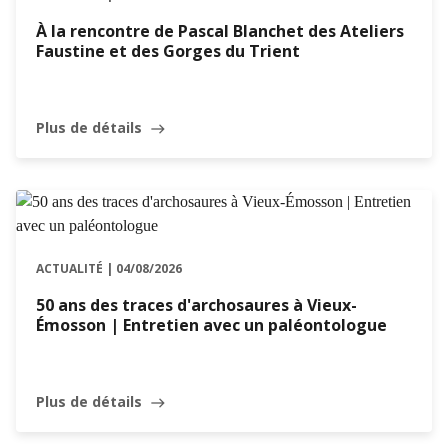
À la rencontre de Pascal Blanchet des Ateliers
Faustine et des Gorges du Trient
Plus de détails
east
ACTUALITÉ | 04/08/2026
50 ans des traces d'archosaures à Vieux-
Émosson | Entretien avec un paléontologue
Plus de détails
east