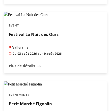
EVENT
Festival La Nuit des Ours
Vallorcine
Du 03 août 2026 au 10 août 2026
Plus de détails
east
EVÉNEMENTS
Petit Marché Fignolin