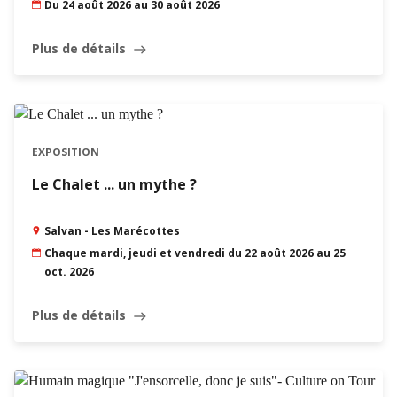
Du 24 août 2026 au 30 août 2026
Plus de détails
east
EXPOSITION
Le Chalet ... un mythe ?
Salvan - Les Marécottes
Chaque mardi, jeudi et vendredi du 22 août 2026 au 25
oct. 2026
Plus de détails
east