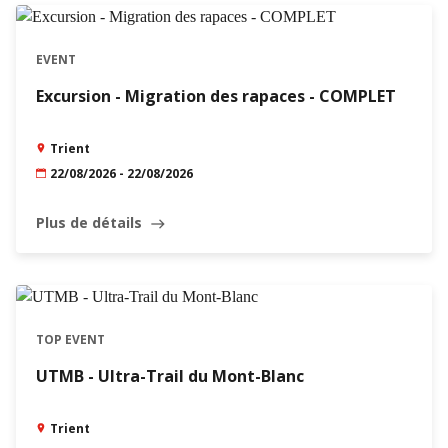
EVENT
Excursion - Migration des rapaces - COMPLET
Trient
22/08/2026 - 22/08/2026
Plus de détails
east
TOP EVENT
UTMB - Ultra-Trail du Mont-Blanc
Trient