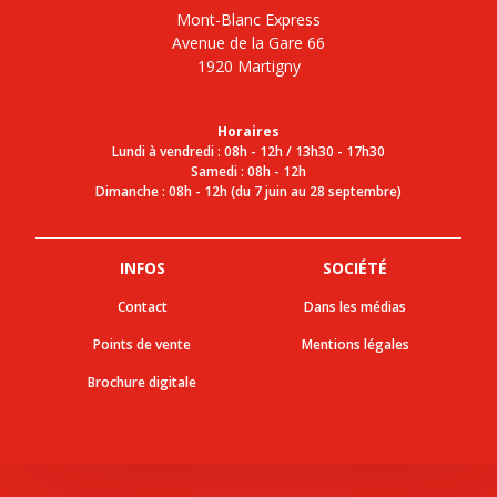
Mont-Blanc Express
Avenue de la Gare 66
1920 Martigny
Horaires
Lundi à vendredi : 08h - 12h / 13h30 - 17h30
Samedi : 08h - 12h
Dimanche : 08h - 12h (du 7 juin au 28 septembre)
INFOS
SOCIÉTÉ
Contact
Dans les médias
Points de vente
Mentions légales
Brochure digitale