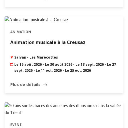
ANIMATION
Animation musicale à la Creusaz
Salvan - Les Marécottes
Le 15 août 2026 - Le 30 août 2026 - Le 13 sept. 2026 - Le 27
sept. 2026 - Le 11 oct. 2026 - Le 25 oct. 2026
Plus de détails
east
EVENT