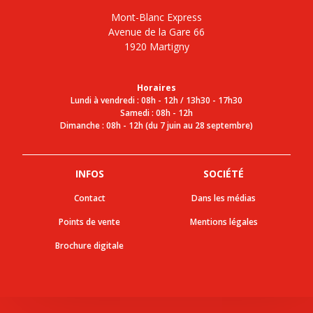
Mont-Blanc Express
Avenue de la Gare 66
1920 Martigny
Horaires
Lundi à vendredi : 08h - 12h / 13h30 - 17h30
Samedi : 08h - 12h
Dimanche : 08h - 12h (du 7 juin au 28 septembre)
INFOS
SOCIÉTÉ
Contact
Dans les médias
Points de vente
Mentions légales
Brochure digitale