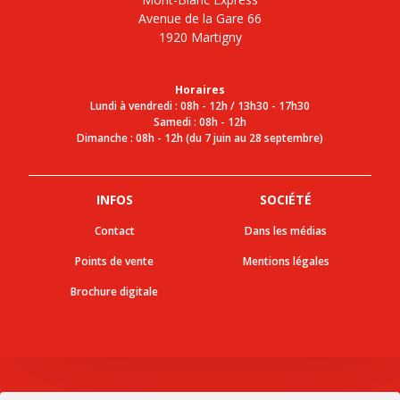
Avenue de la Gare 66
1920 Martigny
Horaires
Lundi à vendredi : 08h - 12h / 13h30 - 17h30
Samedi : 08h - 12h
Dimanche : 08h - 12h (du 7 juin au 28 septembre)
INFOS
SOCIÉTÉ
Contact
Dans les médias
Points de vente
Mentions légales
Brochure digitale