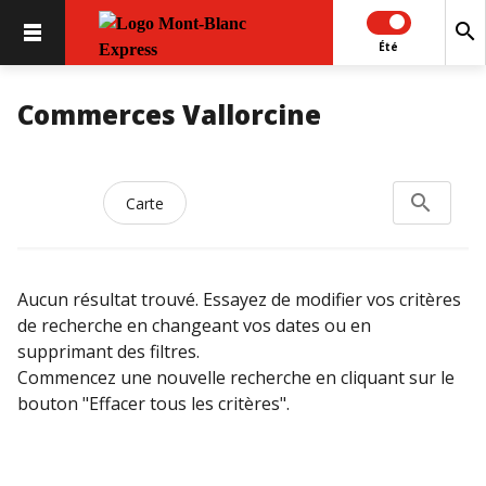
search
Été
Commerces Vallorcine
search
Rechercher
Carte
Aucun résultat trouvé. Essayez de modifier vos critères
de recherche en changeant vos dates ou en
supprimant des filtres.
Commencez une nouvelle recherche en cliquant sur le
bouton "Effacer tous les critères".