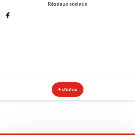
Réseaux sociaux
+ d'infos