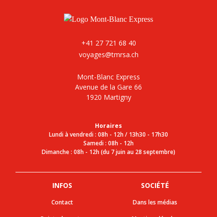
+41 27 721 68 40
voyages@tmrsa.ch
Mont-Blanc Express
Avenue de la Gare 66
1920 Martigny
Horaires
Lundi à vendredi : 08h - 12h / 13h30 - 17h30
Samedi : 08h - 12h
Dimanche : 08h - 12h (du 7 juin au 28 septembre)
INFOS
SOCIÉTÉ
Contact
Dans les médias