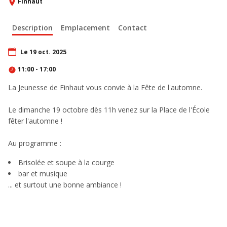
Finhaut
Description
Emplacement
Contact
Le 19 oct. 2025
11:00 - 17:00
La Jeunesse de Finhaut vous convie à la Fête de l'automne.
Le dimanche 19 octobre dès 11h venez sur la Place de l'École
fêter l'automne !
Au programme :
Brisolée et soupe à la courge
bar et musique
... et surtout une bonne ambiance !