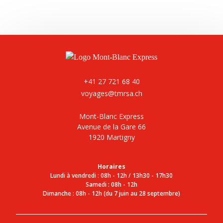
+41 27 721 68 40
voyages@tmrsa.ch
Mont-Blanc Express
Avenue de la Gare 66
1920 Martigny
Horaires
Lundi à vendredi : 08h - 12h / 13h30 - 17h30
Samedi : 08h - 12h
Dimanche : 08h - 12h (du 7 juin au 28 septembre)