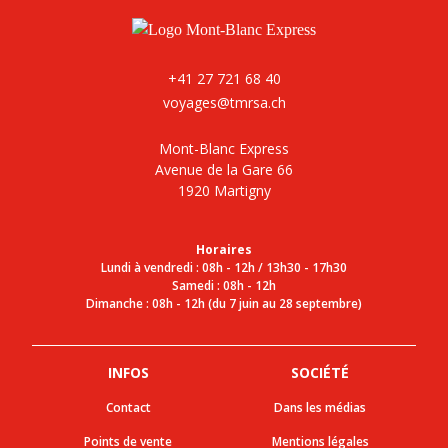
+41 27 721 68 40
voyages@tmrsa.ch
Mont-Blanc Express
Avenue de la Gare 66
1920 Martigny
Horaires
Lundi à vendredi : 08h - 12h / 13h30 - 17h30
Samedi : 08h - 12h
Dimanche : 08h - 12h (du 7 juin au 28 septembre)
INFOS
SOCIÉTÉ
Contact
Dans les médias
Points de vente
Mentions légales