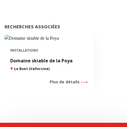
RECHERCHES ASSOCIÉES
INSTALLATIONS
Domaine skiable de la Poya
Le Buet (Vallorcine)
Plus de détails