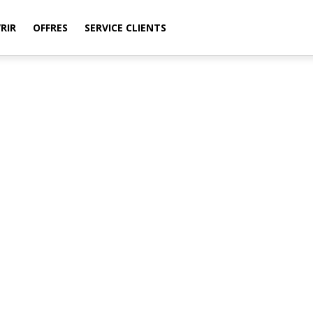
RIR
OFFRES
SERVICE CLIENTS