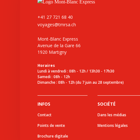
+41 27 721 68 40
voyages@tmrsa.ch
Mont-Blanc Express
Avenue de la Gare 66
1920 Martigny
Horaires
Lundi à vendredi : 08h - 12h / 13h30 - 17h30
Samedi : 08h - 12h
Dimanche : 08h - 12h (du 7 juin au 28 septembre)
INFOS
SOCIÉTÉ
Contact
Dans les médias
Points de vente
Mentions légales
Brochure digitale