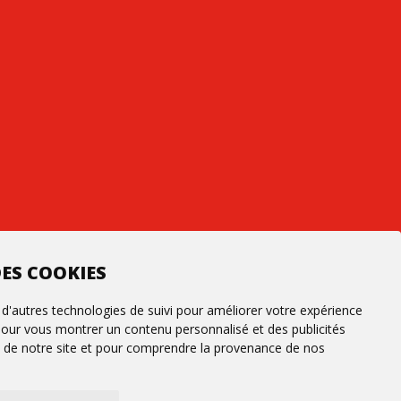
ES COOKIES
 d'autres technologies de suivi pour améliorer votre expérience
 pour vous montrer un contenu personnalisé et des publicités
fic de notre site et pour comprendre la provenance de nos