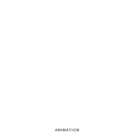
ANIMATION