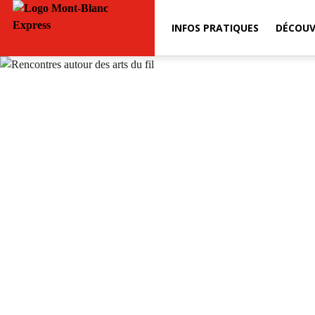
INFOS PRATIQUES
DÉCOUV