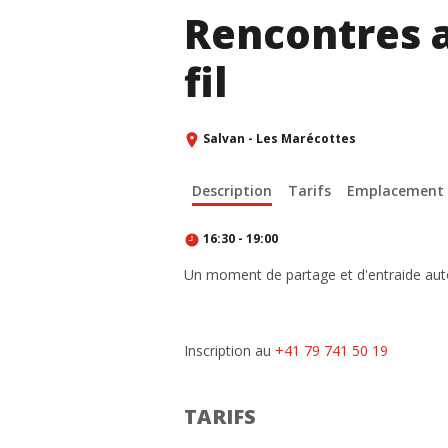
Rencontres a
fil
Salvan - Les Marécottes
Description
Tarifs
Emplacement
16:30 - 19:00
Un moment de partage et d'entraide auto
Inscription au
+41 79 741 50 19
TARIFS