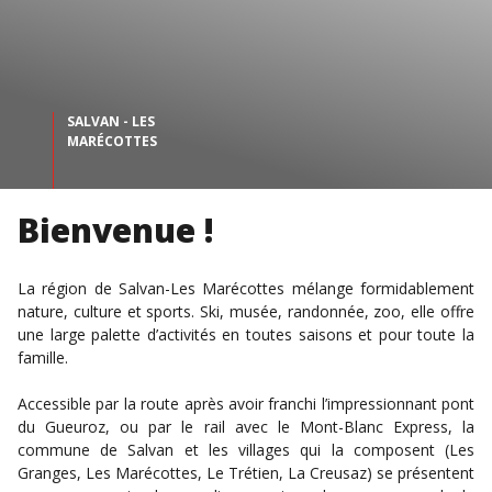
SALVAN - LES
MARÉCOTTES
Bienvenue !
La région de Salvan-Les Marécottes mélange formidablement
nature, culture et sports. Ski, musée, randonnée, zoo, elle offre
une large palette d’activités en toutes saisons et pour toute la
famille.
Accessible par la route après avoir franchi l’impressionnant pont
du Gueuroz, ou par le rail avec le Mont-Blanc Express, la
commune de Salvan et les villages qui la composent (Les
Granges, Les Marécottes, Le Trétien, La Creusaz) se présentent