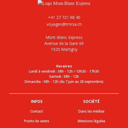
+41 27 721 68 40
voyages@tmrsa.ch
Mont-Blanc Express
Avenue de la Gare 66
1920 Martigny
Horaires
Lundi à vendredi : 08h - 12h / 13h30 - 17h30
Samedi : 08h - 12h
Dimanche : 08h - 12h (du 7 juin au 28 septembre)
INFOS
SOCIÉTÉ
Contact
Dans les médias
Points de vente
Mentions légales