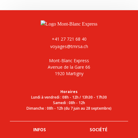
+41 27 721 68 40
voyages@tmrsa.ch
Mont-Blanc Express
Avenue de la Gare 66
1920 Martigny
Horaires
Lundi à vendredi : 08h - 12h / 13h30 - 17h30
Samedi : 08h - 12h
Dimanche : 08h - 12h (du 7 juin au 28 septembre)
INFOS
SOCIÉTÉ