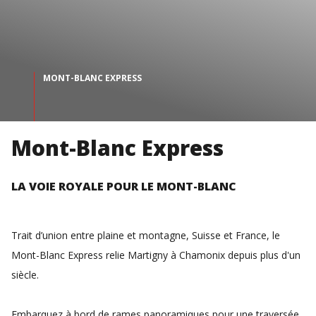
MONT-BLANC EXPRESS
Mont-Blanc Express
LA VOIE ROYALE POUR LE MONT-BLANC
Trait d’union entre plaine et montagne, Suisse et France, le
Mont-Blanc Express relie Martigny à Chamonix depuis plus d'un
siècle.
Embarquez à bord de rames panoramiques pour une traversée